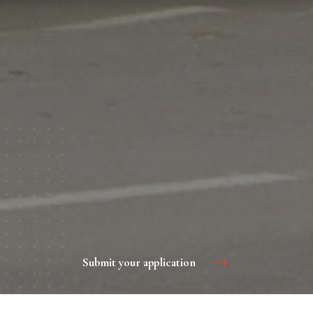
Submit your application