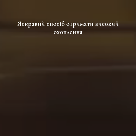
Яскравий спосіб отримати високий
охоплення