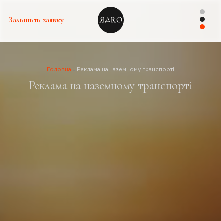
Залишити заявку
Головна
Реклама на наземному транспорті
Реклама на наземному транспорті