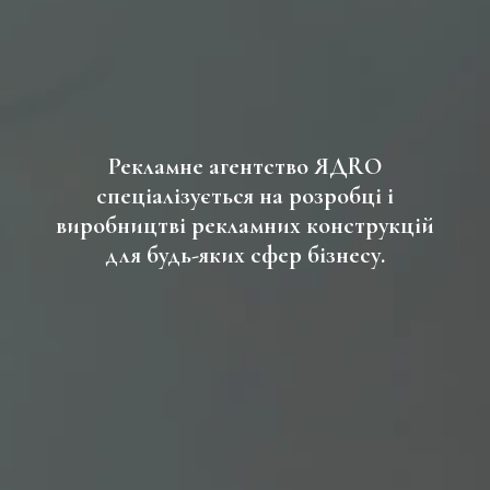
Рекламне агентство ЯДRО
спеціалізується на розробці і
виробництві рекламних конструкцій
для будь-яких сфер бізнесу.