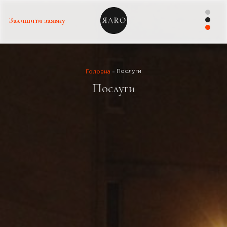
Залишити заявку
Послуги
Головна
Послуги