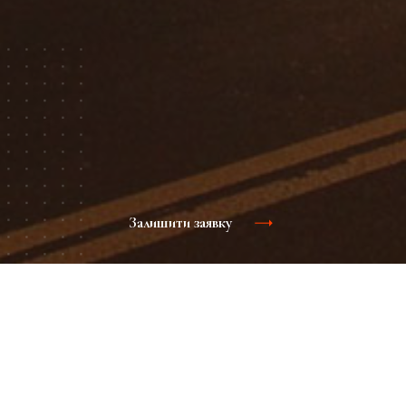
Залишити заявку
Реклама в ТРЦ