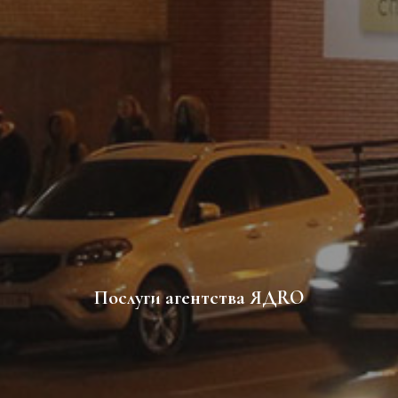
Послуги агентства ЯДRO