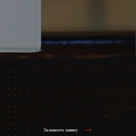
Залишити заявку