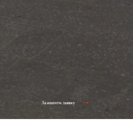
Залишити заявку