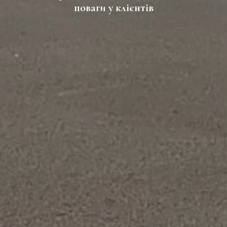
поваги у клієнтів