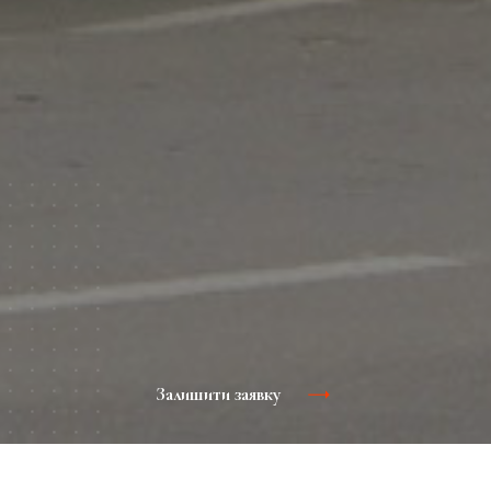
Залишити заявку