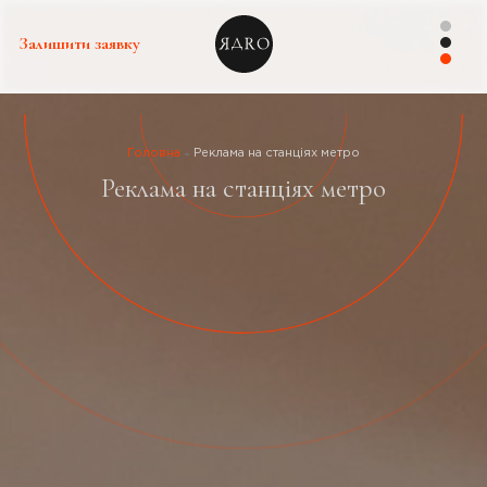
Залишити заявку
Головна
Реклама на станціях метро
Реклама на станціях метро