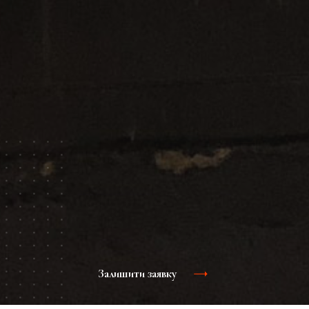
Залишити заявку