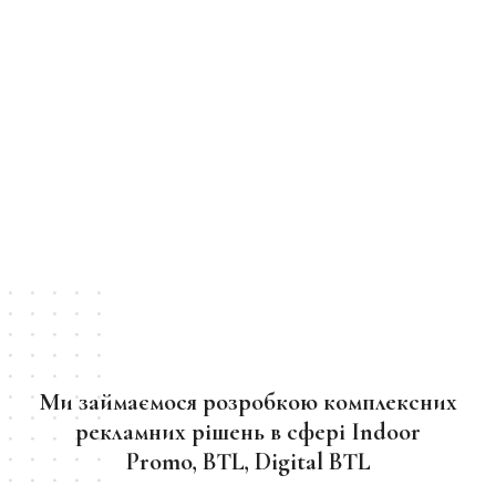
Ми займаємося розробкою комплексних
рекламних рішень в сфері Indoor
Promo, BTL, Digital BTL