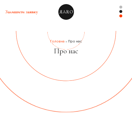
Залишити заявку
Головна
Про нас
Про нас