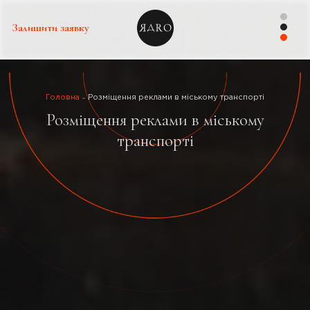
Залишити заявку
Головна
Розміщення реклами в міському транспорті
Розміщення реклами в міському
транспорті