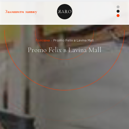
Залишити заявку
Головна
Promo Felix в Lavina Mall
Promo Felix в Lavina Mall