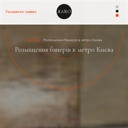
Залишити заявку
Головна
Розміщення банерів в метро Києва
Розміщення банерів в метро Києва