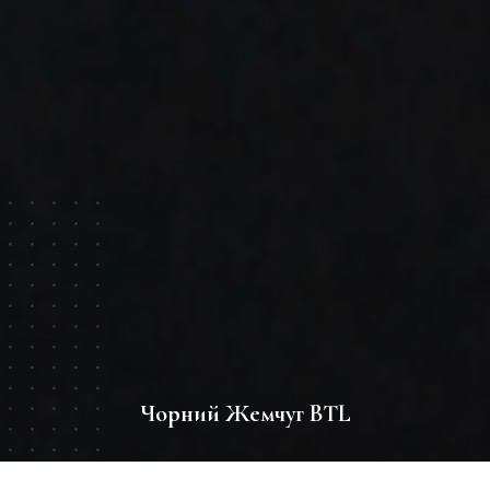
Чорний Жемчуг BTL