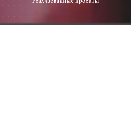
Реализованные проекты
Все работы