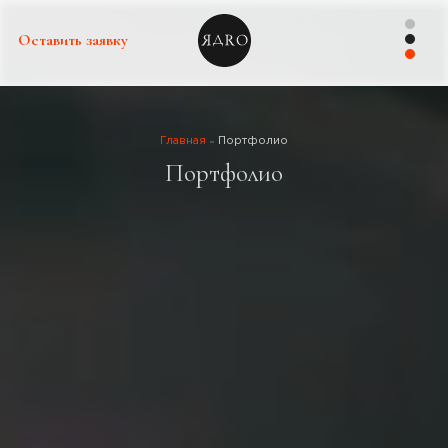
Оставить заявку
Главная
Портфолио
Портфолио