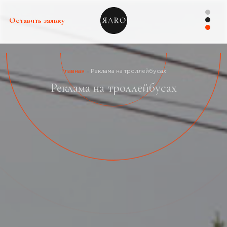
Оставить заявку
Главная
Реклама на троллейбусах
Реклама на троллейбусах