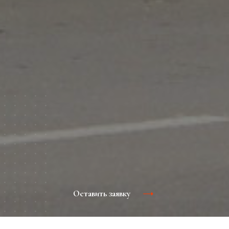
Оставить заявку