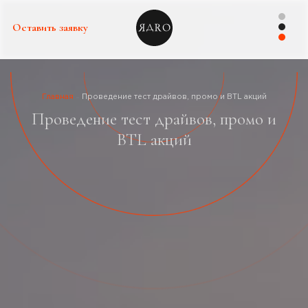
Оставить заявку
Главная
Проведение тест драйвов, промо и BTL акций
Проведение тест драйвов, промо и
BTL акций