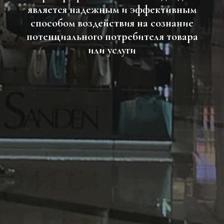
является надежным и эффективным
способом воздействия на сознание
потенциального потребителя товара
или услуги