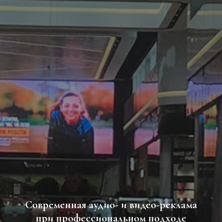
Современная аудио- и видео-реклама
при профессиональном подходе