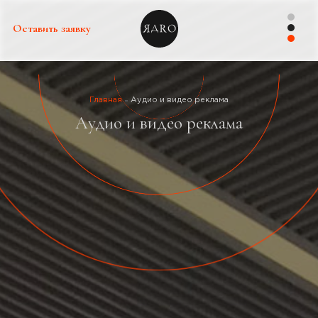
Оставить заявку
Главная
Аудио и видео реклама
Аудио и видео реклама