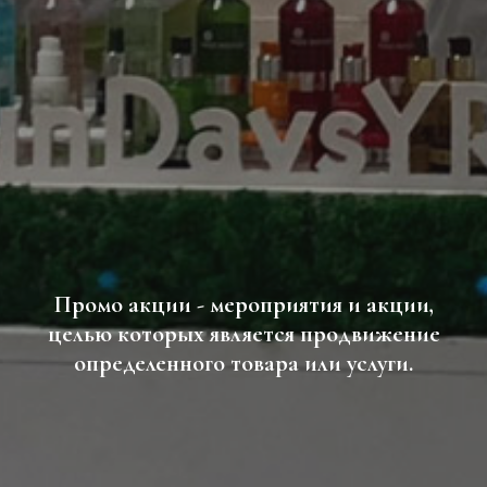
Промо акции - мероприятия и акции,
целью которых является продвижение
определенного товара или услуги.