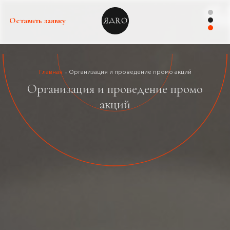
Оставить заявку
Главная
Организация и проведение промо акций
Организация и проведение промо
акций