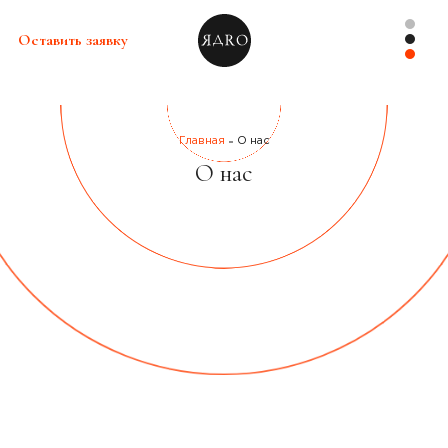
Оставить заявку
Главная
О нас
О нас