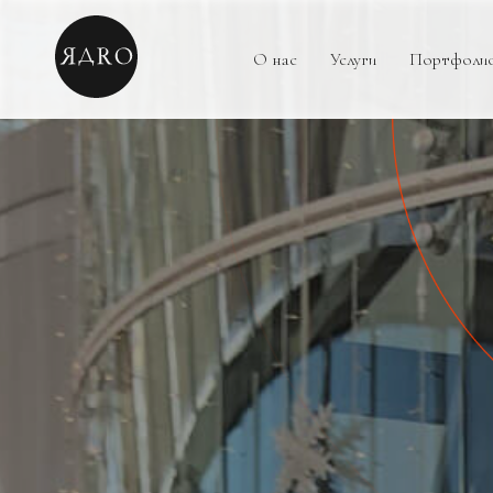
О нас
Услуги
Портфоли