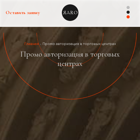
Оставить заявку
Главная
Промо авторизация в торговых центрах
Промо авторизация в торговых
центрах