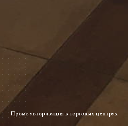
Промо авторизация в торговых центрах