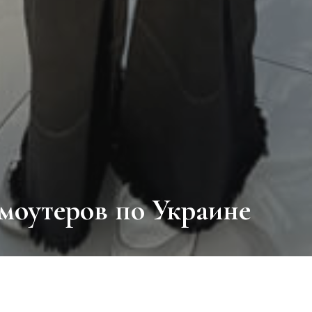
моутеров по Украине