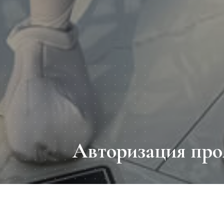
Авторизация про