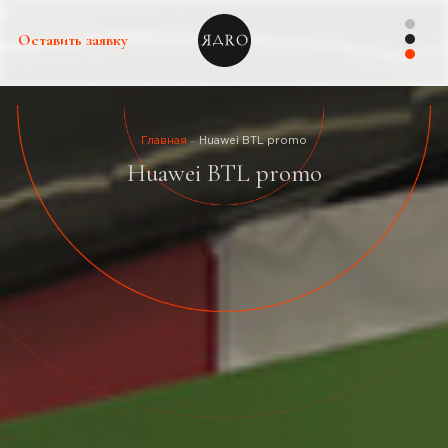
Оставить заявку
Главная
Huawei BTL promo
Huawei BTL promo